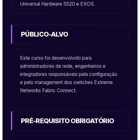
Universal Hardware 5520
e
EXOS
.
PÚBLICO-ALVO
Este curso foi desenvolvido para
administradores de rede, engenheiros e
integradores responsáveis pela configuração
e pelo
management
dos switches
Extreme
Networks Fabric Connect
.
PRÉ-REQUISITO OBRIGATÓRIO