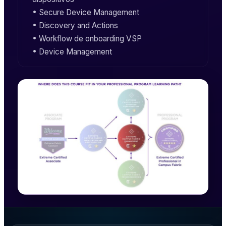
•
Secure Device Management
• Discovery and Actions
• Workflow de onboarding
VSP
•
Device Management