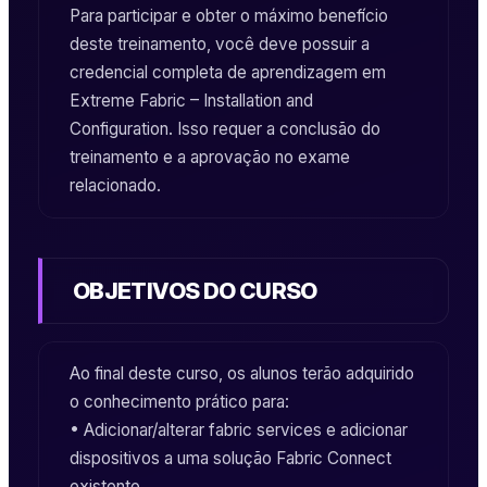
Para participar e obter o máximo benefício
deste treinamento, você deve possuir a
credencial completa de aprendizagem em
Extreme Fabric – Installation and
Configuration
. Isso requer a conclusão do
treinamento e a aprovação no exame
relacionado.
OBJETIVOS DO CURSO
Ao final deste curso, os alunos terão adquirido
o conhecimento prático para:
• Adicionar/alterar
fabric services
e adicionar
dispositivos a uma solução
Fabric Connect
existente.