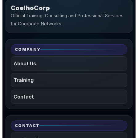
CoelhoCorp
Official Training, Consulting and Professional Services
for Corporate Networks.
COMPANY
About Us
Training
Contact
CONTACT